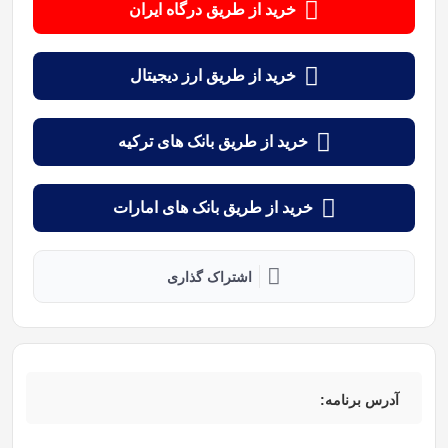
خرید از طریق درگاه ایران
خرید از طریق ارز دیجیتال
خرید از طریق بانک های ترکیه
خرید از طریق بانک های امارات
اشتراک گذاری
آدرس برنامه: