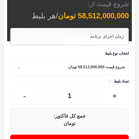
شروع قیمت از:
58,512,000,000
تومان
/هر بلیط
زمان اجرای برنامه
انتخاب نوع بلیط
شروع قیمت 58,512,000,000 تومان
تعداد بلیط
-
+
جمع کل فاکتور:
تومان