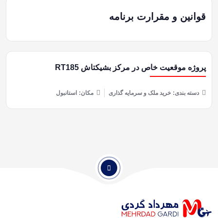
قوانین و مقرارت برنامه
پروژه موقعیت خاص در مرکز بشیکتاش RT185
دسته بندی:
خرید ملک و سرمایه گذاری
مکان:
استانبول