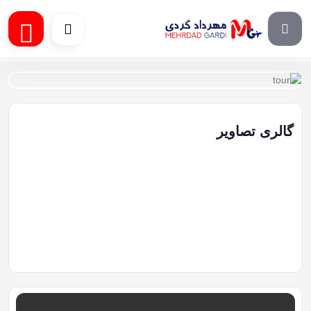
گالری تصاویر