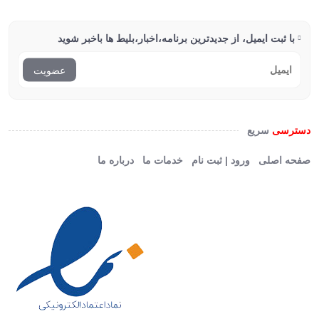
با ثبت ایمیل، از جدید‌ترین برنامه،اخبار،بلیط ها با‌خبر شوید
عضویت
دسترسی
سریع
صفحه اصلی
ورود | ثبت نام
خدمات ما
درباره ما