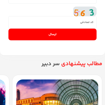
ارسال
مطالب پیشنهادی
سر دبیر