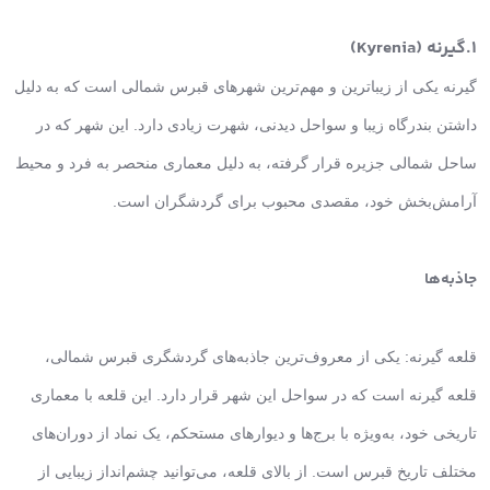
1.گیرنه (Kyrenia)
گیرنه یکی از زیباترین و مهم‌ترین شهرهای قبرس شمالی است که به دلیل
داشتن بندرگاه زیبا و سواحل دیدنی، شهرت زیادی دارد. این شهر که در
ساحل شمالی جزیره قرار گرفته، به دلیل معماری منحصر به فرد و محیط
آرامش‌بخش خود، مقصدی محبوب برای گردشگران است.
جاذبه‌ها
قلعه گیرنه: یکی از معروف‌ترین جاذبه‌های گردشگری قبرس شمالی،
قلعه گیرنه است که در سواحل این شهر قرار دارد. این قلعه با معماری
تاریخی خود، به‌ویژه با برج‌ها و دیوارهای مستحکم، یک نماد از دوران‌های
مختلف تاریخ قبرس است. از بالای قلعه، می‌توانید چشم‌انداز زیبایی از