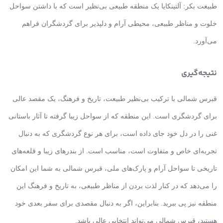
طبیعت بکر: آلتینکایا یک منطقه طبیعی بی‌نظیر است که با داشتن سواحل
خلوت و مناظر طبیعی، محیطی آرام و دلپذیر برای گردشگران فراهم
می‌آورد.
نتیجه‌گیری
قبرس شمالی با ترکیب بی‌نظیر طبیعت، تاریخ و فرهنگ، یک مقصد عالی
برای گردشگری است. این منطقه که از سواحل زیبا گرفته تا آثار باستانی
غنی را در دل خود جای داده است، برای هر نوع گردشگری که به دنبال
تجربه‌ای خاص و متفاوت است، مناسب است. از بندرهای زیبا و قلعه‌های
تاریخی تا سواحل آرام و پارک‌های ملی، قبرس شمالی به شما این امکان
را می‌دهد که در کنار لذت بردن از مناظر طبیعی، به تاریخ و فرهنگ این
منطقه نیز پی ببرید. بنابراین، اگر به دنبال مقصدی برای سفر بعدی خود
هستید، قبرس شمالی می‌تواند انتخابی عالی باشد.