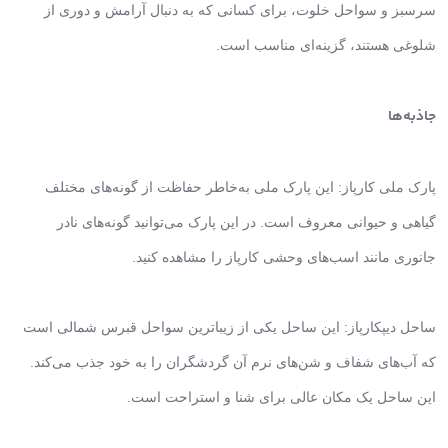
سرسبز و سواحل خلوت، برای کسانی که به دنبال آرامش و دوری از
شلوغی هستند، گزینه‌ای مناسب است.
جاذبه‌ها
پارک ملی کارپاز: این پارک ملی به‌خاطر حفاظت از گونه‌های مختلف
گیاهی و حیوانی معروف است. در این پارک می‌توانید گونه‌های نادر
جانوری مانند اسب‌های وحشی کارپاز را مشاهده کنید.
ساحل دیپکارپاز: این ساحل یکی از زیباترین سواحل قبرس شمالی است
که آب‌های شفاف و شن‌های نرم آن گردشگران را به خود جذب می‌کند.
این ساحل یک مکان عالی برای شنا و استراحت است.