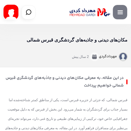
مکان‌های دیدنی و جاذبه‌های گردشگری قبرس شمالی
مهردادگردی
2 سال پیش
در این مقاله، به معرفی مکان‌های دیدنی و جاذبه‌های گردشگری قبرس
شمالی خواهیم پرداخت
قبرس شمالی، که جزئی از جزیره قبرس است، یکی از مناطق کمتر شناخته‌شده اما
بسیار جذاب برای گردشگران به شمار می‌رود. این بخش از قبرس که به دلیل موقعیت
جغرافیایی خاص خود، ترکیبی از زیبایی‌های طبیعی و تاریخ غنی دارد، می‌تواند تجربه‌ای
بی‌نظیر برای مسافران فراهم آورد. در این مقاله، به معرفی مکان‌های دیدنی و جاذبه‌های