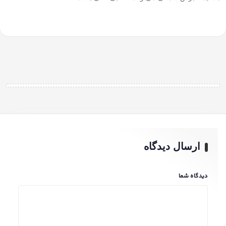
ارسال دیدگاه
دیدگاه شما