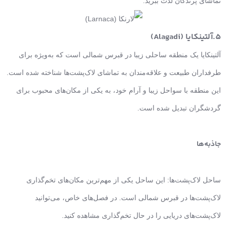
تماشای پرندگان لذت ببرید.
5.آلتینکایا (Alagadi)
آلتینکایا یک منطقه ساحلی زیبا در قبرس شمالی است که به‌ویژه برای
طرفداران طبیعت و علاقه‌مندان به تماشای لاک‌پشت‌ها شناخته شده است.
این منطقه با سواحل زیبا و آرام خود، به یکی از مکان‌های محبوب برای
گردشگران تبدیل شده است.
جاذبه‌ها
ساحل لاک‌پشت‌ها: این ساحل یکی از مهم‌ترین مکان‌های تخم‌گذاری
لاک‌پشت‌ها در قبرس شمالی است. در فصل‌های خاص، می‌توانید
لاک‌پشت‌های دریایی را در حال تخم‌گذاری مشاهده کنید.