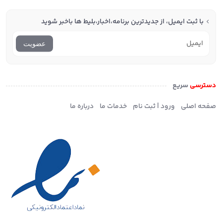
با ثبت ایمیل، از جدید‌ترین برنامه،اخبار،بلیط ها با‌خبر شوید
عضویت
دسترسی
سریع
صفحه اصلی
ورود | ثبت نام
خدمات ما
درباره ما