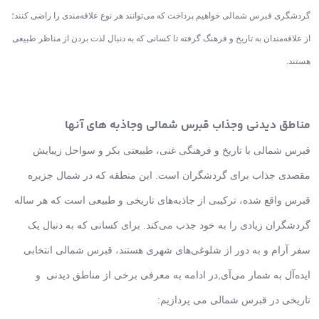
گردشگری قبرس شمالی خواهیم پرداخت که می‌توانند هر نوع علاقه‌مندی را راضی کنند؛
از علاقه‌مندان به تاریخ و فرهنگ گرفته تا کسانی که به دنبال لذت بردن از مناظر طبیعی
هستند.
مناطق دیدنی و‌جذاب قبرس شمالی و‌جاذبه های آنها
قبرس شمالی با تاریخ و فرهنگی غنی، طبیعتی بکر و سواحل زیبایش
مقصدی جذاب برای گردشگران است. این منطقه که در شمال جزیره
قبرس واقع شده، ترکیبی از جاذبه‌های تاریخی و طبیعی است که هر ساله
گردشگران زیادی را به خود جذب می‌کند. برای کسانی که به دنبال یک
سفر آرام و به دور از شلوغی‌های شهری هستند، قبرس شمالی انتخابی
ایده‌آل به شمار می‌آی,در ادامه به معرفی برخی از مناطق دیدنی و
تاریخی در قبرس شمالی می پردازیم: