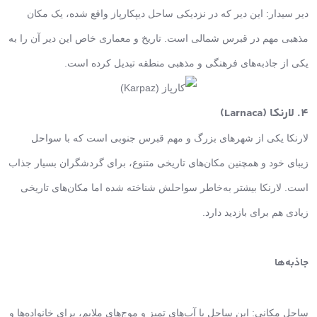
دیر سیدار: این دیر که در نزدیکی ساحل دیپکارپاز واقع شده، یک مکان
مذهبی مهم در قبرس شمالی است. تاریخ و معماری خاص این دیر آن را به
یکی از جاذبه‌های فرهنگی و مذهبی منطقه تبدیل کرده است.
4. لارنکا (Larnaca)
لارنکا یکی از شهرهای بزرگ و مهم قبرس جنوبی است که با سواحل
زیبای خود و همچنین مکان‌های تاریخی متنوع، برای گردشگران بسیار جذاب
است. لارنکا بیشتر به‌خاطر سواحلش شناخته شده اما مکان‌های تاریخی
زیادی هم برای بازدید دارد.
جاذبه‌ها
ساحل مکانی: این ساحل با آب‌های تمیز و موج‌های ملایم، برای خانواده‌ها و