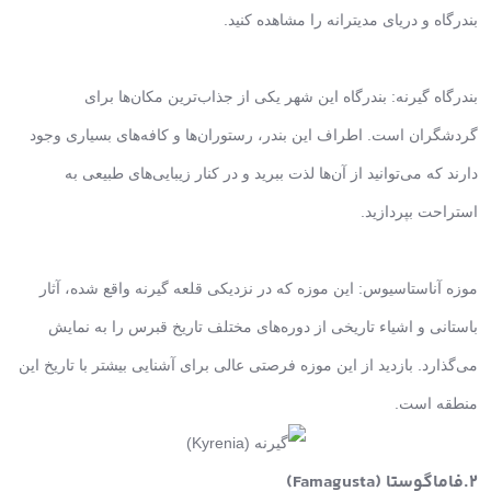
بندرگاه و دریای مدیترانه را مشاهده کنید.
بندرگاه گیرنه: بندرگاه این شهر یکی از جذاب‌ترین مکان‌ها برای
گردشگران است. اطراف این بندر، رستوران‌ها و کافه‌های بسیاری وجود
دارند که می‌توانید از آن‌ها لذت ببرید و در کنار زیبایی‌های طبیعی به
استراحت بپردازید.
موزه آناستاسیوس: این موزه که در نزدیکی قلعه گیرنه واقع شده، آثار
باستانی و اشیاء تاریخی از دوره‌های مختلف تاریخ قبرس را به نمایش
می‌گذارد. بازدید از این موزه فرصتی عالی برای آشنایی بیشتر با تاریخ این
منطقه است.
2.فاماگوستا (Famagusta)