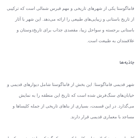
فاماگوستا یکی از شهرهای تاریخی و مهم قبرس شمالی است که ترکیبی
از تاریخ باستانی و زیبایی‌های طبیعی را ارائه می‌دهد. این شهر با آثار
باستانی برجسته و سواحل زیبا، مقصدی جذاب برای تاریخ‌دوستان و
علاقمندان به طبیعت است.
جاذبه‌ها
شهر قدیمی فاماگوستا: این بخش از فاماگوستا شامل دیوارهای قدیمی و
خیابان‌های سنگ‌فرش شده است که تاریخ این منطقه را به نمایش
می‌گذارد. در این قسمت، بسیاری از بناهای تاریخی از جمله کلیساها و
مساجد با معماری قدیمی قرار دارند.