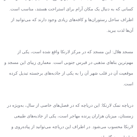
کسانی که به دنبال یک مکان آرام برای استراحت هستند، مناسب است.
اطراف ساحل رستوران‌ها و کافه‌های زیادی وجود دارند که می‌توانید از
آن‌ها لذت ببرید.
مسجد هلال: این مسجد که در مرکز لارنکا واقع شده است، یکی از
مهم‌ترین بناهای مذهبی در قبرس جنوبی است. معماری زیبای این مسجد و
موقعیت آن در قلب شهر آن را به یکی از جاذبه‌های برجسته تبدیل کرده
است.
دریاچه نمک لارنکا: این دریاچه که در فصل‌های خاصی از سال، به‌ویژه در
زمستان، میزبان هزاران پرنده مهاجر است، یکی از جاذبه‌های طبیعی
لارنکا محسوب می‌شود. در اطراف این دریاچه می‌توانید از پیاده‌روی و