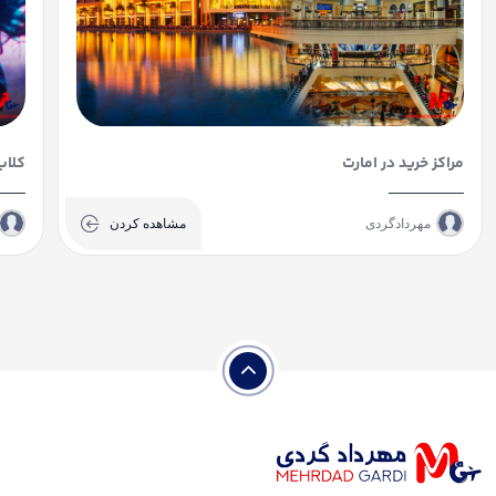
مراکز خرید در امارت
کلاب
مهردادگردی
مشاهده کردن