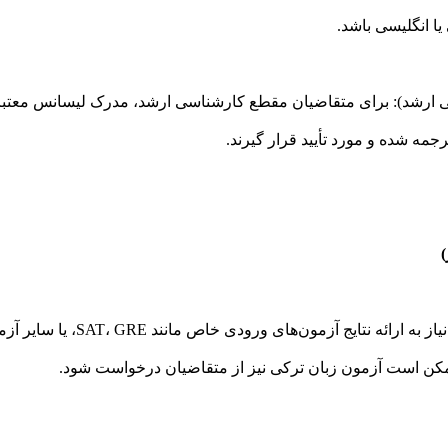
یا انگلیسی باشد.
رشد): برای متقاضیان مقطع کارشناسی ارشد، مدرک لیسانس معتبر و
رجمه شده و مورد تأیید قرار گیرند.
برخی از برنامه‌های تحصیلی ممکن اس
ممکن است آزمون زبان ترکی نیز از متقاضیان درخواست شود.