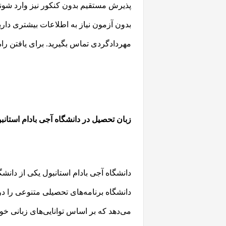
پذیرش مستقیم بدون کنکور نیز وارد شو
بدون آزمون نیاز به اطلاعات بیشتری دار
مهردادگردی تماس بگیرید. برای یافتن راه
زبان تحصیل در دانشگاه آجی بادام استانب
دانشگاه آجی بادام استانبول یکی از دان
دانشگاه برنامه‌های تحصیلی متنوعی را در
می‌دهد که بر اساس توانایی‌های زبانی خود