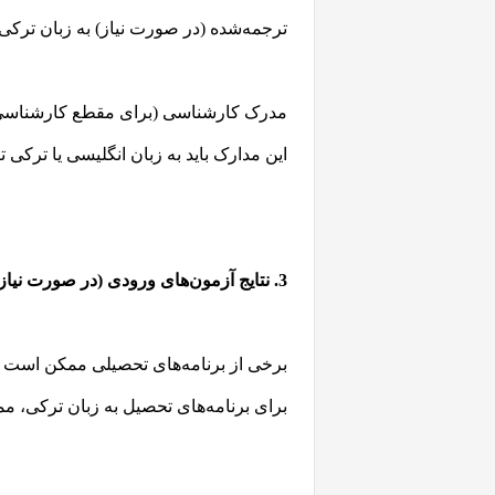
ترجمه‌شده (در صورت نیاز) به زبان ترکی 
مدرک کارشناسی (برای مقطع کارشناسی ا
این مدارک باید به زبان انگلیسی یا ترکی ت
3. نتایج آزمون‌های ورودی (در صورت نیاز)
برای برنامه‌های تحصیل به زبان ترکی، 