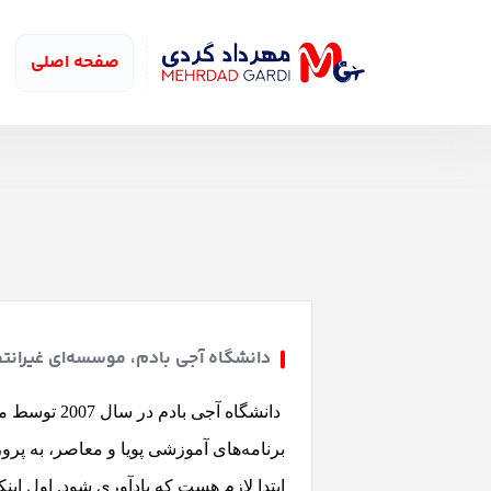
صفحه اصلی
دانشگاه آجی بادم، موسسه‌ای غیرانتف
دانشگاه آج
برنامه‌های آموزشی پویا و معاصر، به پر
ابتدا لازم هست که یادآوری شود. اول این