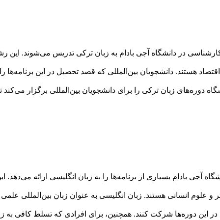
کارشناسی در دانشگاه آجی بادام به زبان ترکی تدریس می‌شوند. این
صاد هستند. دانشجویان بین‌المللی که قصد تحصیل در این برنامه‌ها را 
گاه دوره‌های زبان ترکی را برای دانشجویان بین‌المللی برگزار می‌کند تا 
ه آجی بادام بسیاری از برنامه‌ها را به زبان انگلیسی ارائه می‌دهد. ا
 علوم انسانی هستند. زبان انگلیسی به عنوان زبان بین‌المللی علمی در
ر این دوره‌ها شرکت کنند. همچنین، برای افرادی که تسلط کافی به زبا