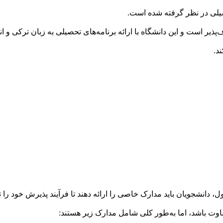
حصیلی در نظر گرفته شده است.
‌پذیر است و این دانشگاه با ارائه برنامه‌های تحصیلی به زبان ترکی
د.
بول، دانشجویان باید مدارک خاصی را ارائه دهند تا فرآیند پذیرش خود را
وت باشد، اما به‌طور کلی شامل مدارک زیر هستند: