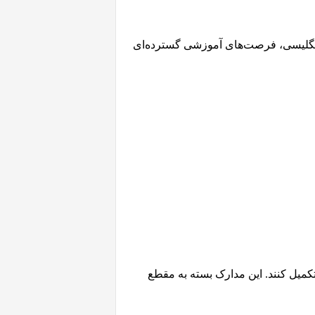
 و انگلیسی، فرصت‌های آموزشی گسترده‌ای
 تکمیل کنند. این مدارک بسته به مقطع