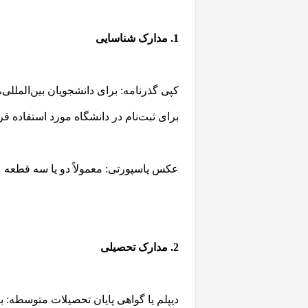
1. مدارک شناسایی
کپی گذرنامه: برای دانشجویان بین‌الملل
برای ثبت‌نام در دانشگاه مورد استفاده قر
عکس پاسپورتی: معمولاً دو یا سه قطعه ع
2. مدارک تحصیلی
دیپلم یا گواهی پایان تحصیلات متوسطه: 