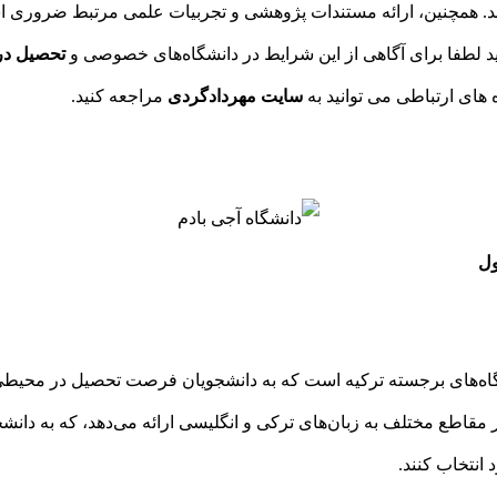
ند. همچنین، ارائه مستندات پژوهشی و تجربیات علمی مرتبط ضروری 
ید لطفا برای آگاهی از این شرایط در دانشگاه‌های خصوصی و
تحصیل در 
 های ارتباطی می توانید به
سایت مهردادگردی
مراجعه کنید.
ول
شگاه‌های برجسته ترکیه است که به دانشجویان فرصت تحصیل در محیطی ع
 مقاطع مختلف به زبان‌های ترکی و انگلیسی ارائه می‌دهد، که به دانش
 انتخاب کنند.