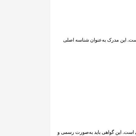
است. این مدرک به‌عنوان شناسه اصلی
ی است. این گواهی باید به‌صورت رسمی و