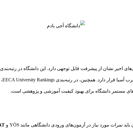
ش‌های مستمر دانشگاه برای بهبود کیفیت آموزشی و پژوهشی است.
اید نمرات مورد نیاز در آزمون‌های ورودی دانشگاهی مانند YÖS و
AT