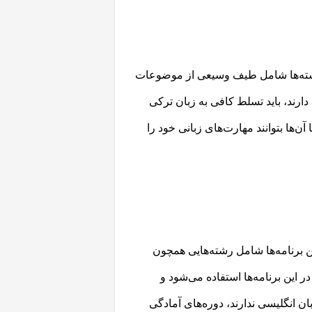
 رشته‌ها شامل طیف وسیعی از موضوعات
دارند، باید تسلط کافی به زبان ترکی
آن‌ها بتوانند مهارت‌های زبانی خود را
ین برنامه‌ها شامل رشته‌هایی همچون
 این برنامه‌ها استفاده می‌شود و
ن انگلیسی ندارند، دوره‌های آمادگی