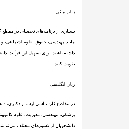
زبان ترکی
بسیاری از برنامه‌های تحصیلی در مقطع 
مانند مهندسی، حقوق، علوم اجتماعی، و اقت
داشته باشند. برای تسهیل این فرآیند، دانش
تقویت کنند.
زبان انگلیسی
در مقاطع کارشناسی ارشد و دکتری، دانشگا
پزشکی، مهندسی، مدیریت، علوم کامپیوتر و
دانشجویان از کشورهای مختلف می‌توانند د