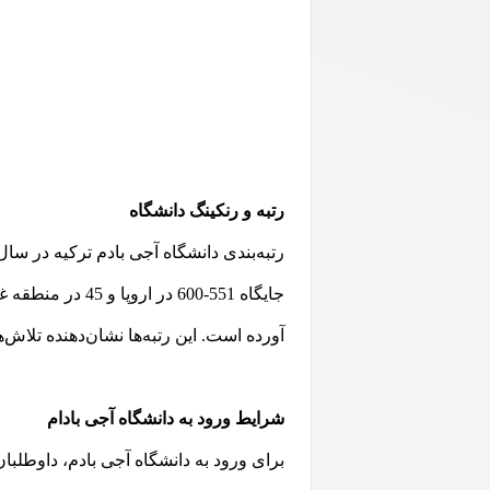
رتبه و رنکینگ دانشگاه
آورده است. این رتبه‌ها نشان‌دهنده تلا
شرایط ورود به دانشگاه آجی بادام
برای ورود به دانشگاه آجی بادم، داوطلبان ب