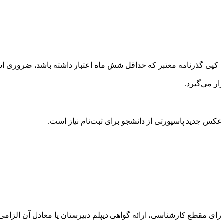
ی، کپی گذرنامه معتبر که حداقل شش ماه اعتبار داشته باشد، ضروری 
ار می‌گیرد.
کس جدید پاسپورتی از دانشجو برای ثبت‌نام نیاز است.
برای مقطع کارشناسی، ارائه گواهی دیپلم دبیرستان یا معادل آن الزام