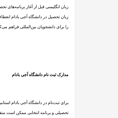
زبان انگلیسی قبل از آغاز برنامه‌های ت
زبان تحصیل در دانشگاه آجی بادام انعطاف
را برای دانشجویان بین‌المللی فراهم می‌کن
مدارک ثبت نام دانشگاه آجی بادام
برای ثبت‌نام در دانشگاه آجی بادام استان
تحصیلی و برنامه انتخابی ممکن است متفا