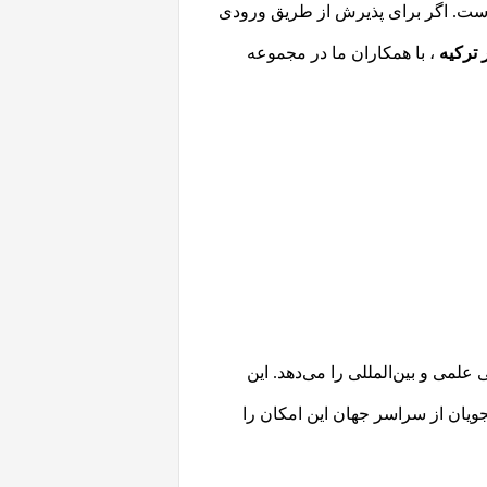
است. اگر برای پذیرش از طریق ورودی
ترکیه
، با همکاران ما در مجموعه
لمی و بین‌المللی را می‌دهد. این
جویان از سراسر جهان این امکان را