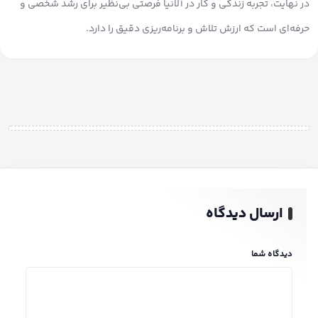
در نهایت، تجربه زندگی و کار در آلانیا فرصتی بی‌نظیر برای رشد شخصی و
حرفه‌ای است که ارزش تلاش و برنامه‌ریزی دقیق را دارد.
ارسال دیدگاه
دیدگاه شما