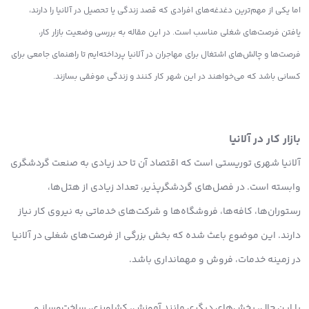
اما یکی از مهم‌ترین دغدغه‌های افرادی که قصد زندگی یا تحصیل در آلانیا را دارند،
یافتن فرصت‌های شغلی مناسب است. در این مقاله به بررسی وضعیت بازار کار،
فرصت‌ها و چالش‌های اشتغال برای مهاجران در آلانیا پرداخته‌ایم تا راهنمای جامعی برای
کسانی باشد که می‌خواهند در این شهر کار کنند و زندگی موفقی بسازند.
بازار کار در آلانیا
آلانیا شهری توریستی است که اقتصاد آن تا حد زیادی به صنعت گردشگری
وابسته است. در فصل‌های گردشگرپذیر، تعداد زیادی از هتل‌ها،
رستوران‌ها، کافه‌ها، فروشگاه‌ها و شرکت‌های خدماتی به نیروی کار نیاز
دارند. این موضوع باعث شده که بخش بزرگی از فرصت‌های شغلی در آلانیا
در زمینه خدمات، فروش و مهمانداری باشد.
با این حال، بخش‌های دیگری مانند آموزش، کشاورزی، ساخت‌وساز و