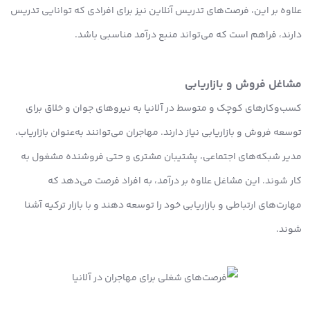
علاوه بر این، فرصت‌های تدریس آنلاین نیز برای افرادی که توانایی تدریس
دارند، فراهم است که می‌تواند منبع درآمد مناسبی باشد.
مشاغل فروش و بازاریابی
کسب‌وکارهای کوچک و متوسط در آلانیا به نیروهای جوان و خلاق برای
توسعه فروش و بازاریابی نیاز دارند. مهاجران می‌توانند به‌عنوان بازاریاب،
مدیر شبکه‌های اجتماعی، پشتیبان مشتری و حتی فروشنده مشغول به
کار شوند. این مشاغل علاوه بر درآمد، به افراد فرصت می‌دهد که
مهارت‌های ارتباطی و بازاریابی خود را توسعه دهند و با بازار ترکیه آشنا
شوند.