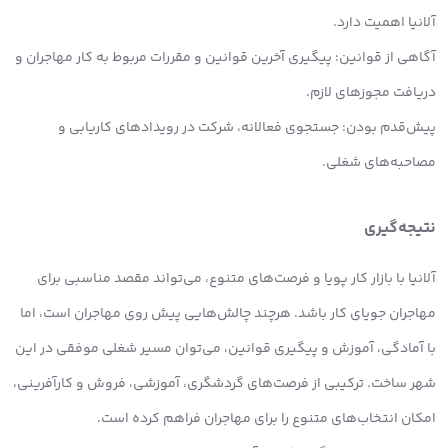
آلانیا اهمیت دارد.
آگاهی از قوانین: پیگیری آخرین قوانین و مقررات مربوط به کار مهاجران و
دریافت مجوزهای لازم.
پیش‌قدم بودن: جستجوی فعالانه، شرکت در رویدادهای کاریابی و
مصاحبه‌های شغلی.
نتیجه‌گیری
آلانیا با بازار کار پویا و فرصت‌های متنوع، می‌تواند مقصد مناسبی برای
مهاجران جویای کار باشد. هرچند چالش‌هایی پیش روی مهاجران است، اما
با آمادگی، آموزش و پیگیری قوانین، می‌توان مسیر شغلی موفقی در این
شهر ساخت. ترکیبی از فرصت‌های گردشگری، آموزشی، فروش و کارآفرینی،
امکان انتخاب‌های متنوع را برای مهاجران فراهم کرده است.