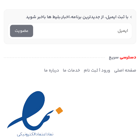
با ثبت ایمیل، از جدید‌ترین برنامه،اخبار،بلیط ها با‌خبر شوید
عضویت
دسترسی
سریع
صفحه اصلی
ورود | ثبت نام
خدمات ما
درباره ما