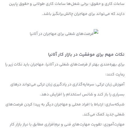
ساعات کاری و حقوق: برخی شغل‌ها ساعات کاری طولانی و حقوق پایین
دارند که می‌تواند برای مهاجران چالش‌برانگیز باشد.
نکات مهم برای موفقیت در بازار کار آلانیا
برای بهره‌مندی بهتر از فرصت‌های شغلی در آلانیا، مهاجران باید نکات زیر را
رعایت کنند:
آموزش زبان ترکی: سرمایه‌گذاری در یادگیری زبان ترکی می‌تواند درهای
بسیاری را باز کند و شانس استخدام را افزایش دهد.
شبکه‌سازی: ارتباط با افراد محلی و مهاجران دیگر به پیدا کردن فرصت‌های
شغلی جدید کمک می‌کند.
مهارت‌آموزی: تقویت مهارت‌های فنی و نرم‌افزاری مطابق با نیاز بازار کار