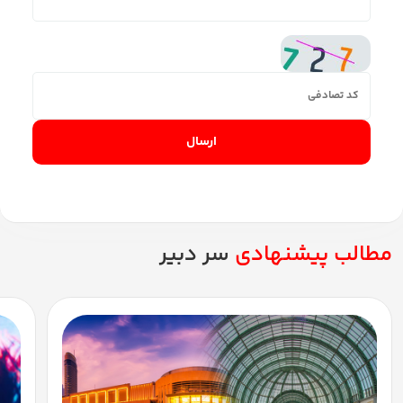
ارسال
مطالب پیشنهادی
سر دبیر