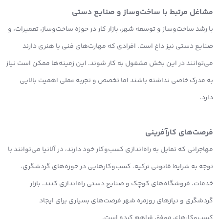
مشاغل مرتبط با ساخت‌وساز و صنایع دستی
با رشد ساخت‌وساز و توسعه شهر، بازار کار در حوزه ساخت‌وساز، تعمیرات، و
صنایع دستی نیز داغ است. افرادی که مهارت‌های فنی یا هنری دارند
می‌توانند در این بخش مشغول به کار شوند. این زمینه‌ها ممکن است نیاز
به مدرک خاصی نداشته باشند اما تخصص و تجربه عملی اهمیت بالایی
دارد.
فرصت‌های کارآفرینی
مهاجرانی که تمایل به راه‌اندازی کسب‌وکار خود دارند، در آلانیا می‌توانند با
توجه به شرایط قانونی ترکیه، کسب‌وکارهایی در حوزه‌های گردشگری،
خدمات، فروشگاه‌های کوچک و صنایع دستی راه‌اندازی کنند. بازار
گردشگری و نیازهای روزمره شهر فرصت‌های بسیاری برای ایجاد
کسب‌وکارهای موفق فراهم کرده است.