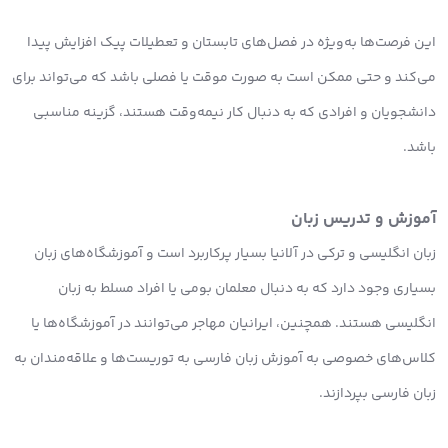
این فرصت‌ها به‌ویژه در فصل‌های تابستان و تعطیلات پیک افزایش پیدا
می‌کند و حتی ممکن است به صورت موقت یا فصلی باشد که می‌تواند برای
دانشجویان و افرادی که به دنبال کار نیمه‌وقت هستند، گزینه مناسبی
باشد.
آموزش و تدریس زبان
زبان انگلیسی و ترکی در آلانیا بسیار پرکاربرد است و آموزشگاه‌های زبان
بسیاری وجود دارد که به دنبال معلمان بومی یا افراد مسلط به زبان
انگلیسی هستند. همچنین، ایرانیان مهاجر می‌توانند در آموزشگاه‌ها یا
کلاس‌های خصوصی به آموزش زبان فارسی به توریست‌ها و علاقه‌مندان به
زبان فارسی بپردازند.