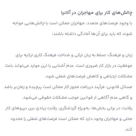
چالش‌های کار برای مهاجران در آلانیا
با وجود فرصت‌های متعدد، مهاجران ممکن است با چالش‌هایی مواجه
شوند که باید برای آن‌ها آمادگی داشته باشند:
زبان و فرهنگ: تسلط به زبان ترکی و شناخت فرهنگ کاری ترکیه برای
موفقیت در بازار کار ضروری است. عدم آشنایی با این موارد می‌تواند باعث
مشکلات ارتباطی و کاهش فرصت‌های شغلی شود.
مسائل قانونی: فرآیند دریافت مجوز کار ممکن است پیچیده و زمان‌بر باشد
و گاهی عدم آگاهی از قوانین موجب مشکلات حقوقی می‌شود.
رقابت: در برخی بخش‌ها، به‌ویژه گردشگری، رقابت زیادی بین نیروهای کار
محلی و مهاجران وجود دارد که ممکن است فرصت‌های شغلی را محدود
کند.