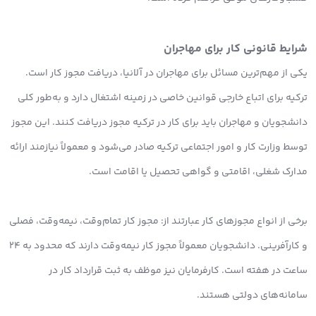
شرایط قانونی کار برای مهاجران
یکی از مهم‌ترین مسائل برای مهاجران در آلانیا، دریافت مجوز کار است.
ترکیه برای اتباع خارجی قوانین خاصی در زمینه اشتغال دارد و به‌طور کلی
دانشجویان و مهاجران باید برای کار در ترکیه مجوز دریافت کنند. این مجوز
توسط وزارت کار و امور اجتماعی ترکیه صادر می‌شود و معمولاً نیازمند ارائه
مدارک شغلی، اقامتی و گواهی تحصیل یا اقامت است.
برخی از انواع مجوزهای کار عبارتند از: مجوز کار تمام‌وقت، نیمه‌وقت، فصلی
و کارآفرینی. دانشجویان معمولاً مجوز کار نیمه‌وقت دارند که محدود به ۲۴
ساعت در هفته است. کارفرمایان نیز موظف به ثبت قرارداد کار در
سامانه‌های دولتی هستند.