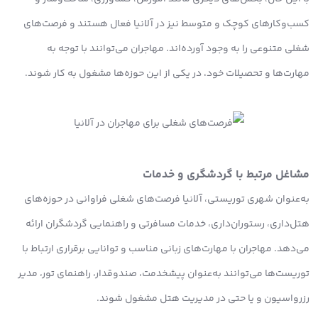
کسب‌وکارهای کوچک و متوسط نیز در آلانیا فعال هستند و فرصت‌های
شغلی متنوعی را به وجود آورده‌اند. مهاجران می‌توانند با توجه به
مهارت‌ها و تحصیلات خود، در یکی از این حوزه‌ها مشغول به کار شوند.
مشاغل مرتبط با گردشگری و خدمات
به‌عنوان شهری توریستی، آلانیا فرصت‌های شغلی فراوانی در حوزه‌های
هتل‌داری، رستوران‌داری، خدمات مسافرتی و راهنمایی گردشگران ارائه
می‌دهد. مهاجران با مهارت‌های زبانی مناسب و توانایی برقراری ارتباط با
توریست‌ها می‌توانند به‌عنوان پیشخدمت، صندوقدار، راهنمای تور، مدیر
رزرواسیون و یا حتی در مدیریت هتل مشغول شوند.