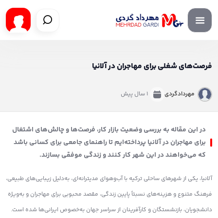
فرصت‌های شغلی برای مهاجران در آلانیا
مهردادگردی
1 سال پیش
در این مقاله به بررسی وضعیت بازار کار، فرصت‌ها و چالش‌های اشتغال
برای مهاجران در آلانیا پرداخته‌ایم تا راهنمای جامعی برای کسانی باشد
که می‌خواهند در این شهر کار کنند و زندگی موفقی بسازند.
آلانیا، یکی از شهرهای ساحلی ترکیه با آب‌وهوای مدیترانه‌ای، به‌دلیل زیبایی‌های طبیعی،
فرهنگ متنوع و هزینه‌های نسبتاً پایین زندگی، مقصد محبوبی برای مهاجران و به‌ویژه
دانشجویان، بازنشستگان و کارآفرینان از سراسر جهان به‌خصوص ایرانی‌ها شده است.