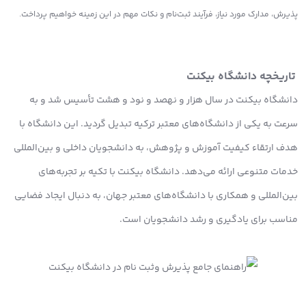
پذیرش، مدارک مورد نیاز، فرآیند ثبت‌نام و نکات مهم در این زمینه خواهیم پرداخت.
تاریخچه دانشگاه بیکنت
دانشگاه بیکنت در سال هزار و نهصد و نود و هشت تأسیس شد و به
سرعت به یکی از دانشگاه‌های معتبر ترکیه تبدیل گردید. این دانشگاه با
هدف ارتقاء کیفیت آموزش و پژوهش، به دانشجویان داخلی و بین‌المللی
خدمات متنوعی ارائه می‌دهد. دانشگاه بیکنت با تکیه بر تجربه‌های
بین‌المللی و همکاری با دانشگاه‌های معتبر جهان، به دنبال ایجاد فضایی
مناسب برای یادگیری و رشد دانشجویان است.