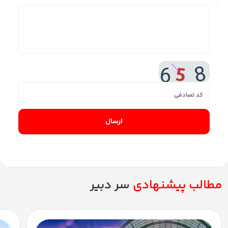
ارسال
مطالب پیشنهادی
سر دبیر