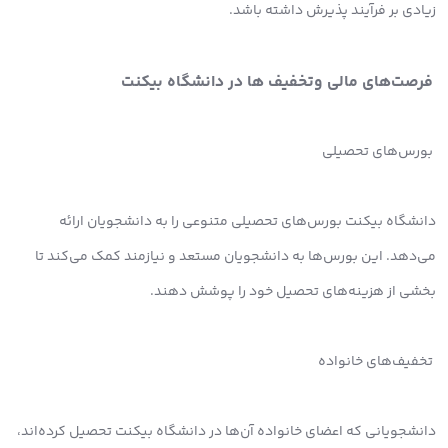
زیادی بر فرآیند پذیرش داشته باشد.
فرصت‌های مالی و‌تخفیف ها در دانشگاه بیکنت
بورس‌های تحصیلی
دانشگاه بیکنت بورس‌های تحصیلی متنوعی را به دانشجویان ارائه
می‌دهد. این بورس‌ها به دانشجویان مستعد و نیازمند کمک می‌کند تا
بخشی از هزینه‌های تحصیل خود را پوشش دهند.
تخفیف‌های خانواده
دانشجویانی که اعضای خانواده آن‌ها در دانشگاه بیکنت تحصیل کرده‌اند،