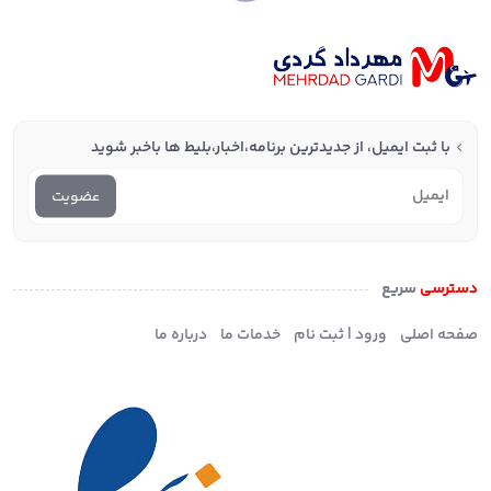
با ثبت ایمیل، از جدید‌ترین برنامه،اخبار،بلیط ها با‌خبر شوید
عضویت
دسترسی
سریع
صفحه اصلی
ورود | ثبت نام
خدمات ما
درباره ما