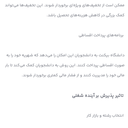
ممکن است از تخفیف‌های ویژه‌ای برخوردار شوند. این تخفیف‌ها می‌تواند
کمک بزرگی در کاهش هزینه‌های تحصیل باشد.
برنامه‌های پرداخت اقساطی
دانشگاه بیکنت به دانشجویان این امکان را می‌دهد که شهریه خود را به
صورت اقساطی پرداخت کنند. این روش به دانشجویان کمک می‌کند تا بار
مالی خود را مدیریت کنند و از فشار مالی کمتری برخوردار شوند.
تاثیر پذیرش بر آینده شغلی
انتخاب رشته و بازار کار