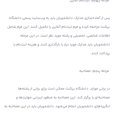
مرحله چهارم: ثبت‌نام آنلاین
پس از آماده‌سازی مدارک، دانشجویان باید به وب‌سایت رسمی دانشگاه
بیکنت مراجعه کرده و فرم ثبت‌نام آنلاین را تکمیل کنند. این فرم شامل
اطلاعات شخصی، تحصیلی و رشته مورد نظر است. در این مرحله،
دانشجویان باید مدارک مورد نیاز را بارگذاری کنند و هزینه ثبت‌نام را
پرداخت کنند.
مرحله پنجم: مصاحبه
در برخی موارد، دانشگاه بیکنت ممکن است برای برخی از رشته‌ها
مصاحبه‌ای را برگزار کند. این مصاحبه به منظور ارزیابی مهارت‌ها و
انگیزه‌های دانشجویان انجام می‌شود. دانشجویان باید در این مصاحبه به