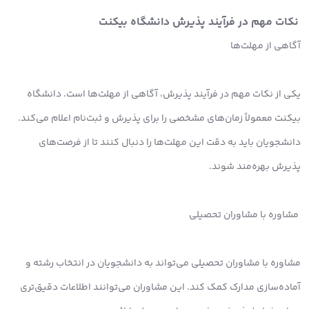
نکات مهم در فرآیند پذیرش دانشگاه بیکنت
آگاهی از مهلت‌ها
یکی از نکات مهم در فرآیند پذیرش، آگاهی از مهلت‌ها است. دانشگاه
بیکنت معمولاً زمان‌های مشخصی را برای پذیرش و ثبت‌نام اعلام می‌کند.
دانشجویان باید به دقت این مهلت‌ها را دنبال کنند تا از فرصت‌های
پذیرش بهره‌مند شوند.
مشاوره با مشاوران تحصیلی
مشاوره با مشاوران تحصیلی می‌تواند به دانشجویان در انتخاب رشته و
آماده‌سازی مدارک کمک کند. این مشاوران می‌توانند اطلاعات دقیق‌تری