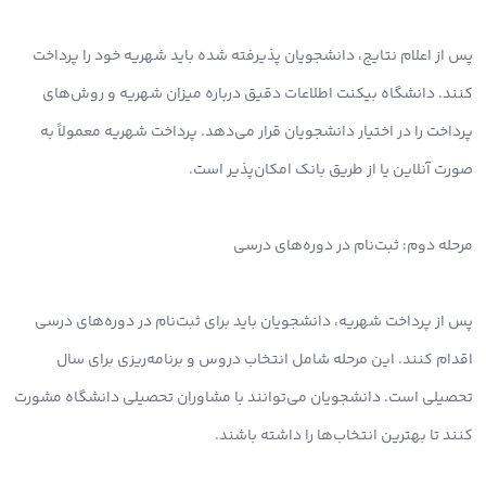
پس از اعلام نتایج، دانشجویان پذیرفته شده باید شهریه خود را پرداخت
کنند. دانشگاه بیکنت اطلاعات دقیق درباره میزان شهریه و روش‌های
پرداخت را در اختیار دانشجویان قرار می‌دهد. پرداخت شهریه معمولاً به
صورت آنلاین یا از طریق بانک امکان‌پذیر است.
مرحله دوم: ثبت‌نام در دوره‌های درسی
پس از پرداخت شهریه، دانشجویان باید برای ثبت‌نام در دوره‌های درسی
اقدام کنند. این مرحله شامل انتخاب دروس و برنامه‌ریزی برای سال
تحصیلی است. دانشجویان می‌توانند با مشاوران تحصیلی دانشگاه مشورت
کنند تا بهترین انتخاب‌ها را داشته باشند.