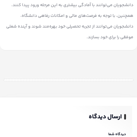
دانشجویان می‌توانند با آمادگی بیشتری به این مرحله ورود پیدا کنند.
همچنین، با توجه به فرصت‌های مالی و امکانات رفاهی دانشگاه،
دانشجویان می‌توانند از تجربه تحصیلی خود بهره‌مند شوند و آینده شغلی
موفقی را برای خود بسازند.
ارسال دیدگاه
دیدگاه شما