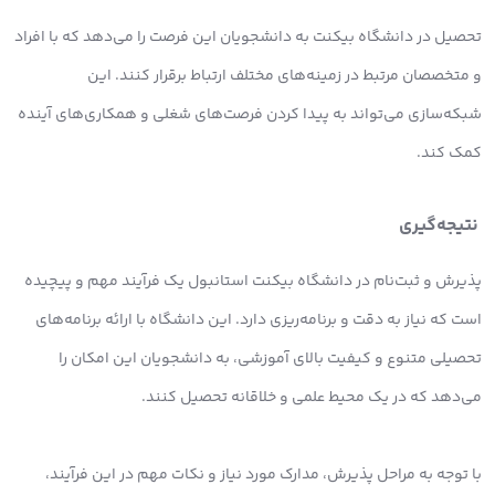
تحصیل در دانشگاه بیکنت به دانشجویان این فرصت را می‌دهد که با افراد
و متخصصان مرتبط در زمینه‌های مختلف ارتباط برقرار کنند. این
شبکه‌سازی می‌تواند به پیدا کردن فرصت‌های شغلی و همکاری‌های آینده
کمک کند.
نتیجه‌گیری
پذیرش و ثبت‌نام در دانشگاه بیکنت استانبول یک فرآیند مهم و پیچیده
است که نیاز به دقت و برنامه‌ریزی دارد. این دانشگاه با ارائه برنامه‌های
تحصیلی متنوع و کیفیت بالای آموزشی، به دانشجویان این امکان را
می‌دهد که در یک محیط علمی و خلاقانه تحصیل کنند.
با توجه به مراحل پذیرش، مدارک مورد نیاز و نکات مهم در این فرآیند،