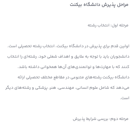
مراحل پذیرش دانشگاه بیکنت
مرحله اول: انتخاب رشته
اولین قدم برای پذیرش در دانشگاه بیکنت، انتخاب رشته تحصیلی است.
دانشجویان باید با توجه به علایق و اهداف شغلی خود، رشته‌ای را انتخاب
کنند که با مهارت‌ها و توانمندی‌های آن‌ها همخوانی داشته باشد.
دانشگاه بیکنت رشته‌های متنوعی در مقاطع مختلف تحصیلی ارائه
می‌دهد که شامل علوم انسانی، مهندسی، هنر، پزشکی و رشته‌های دیگر
است.
مرحله دوم: بررسی شرایط پذیرش