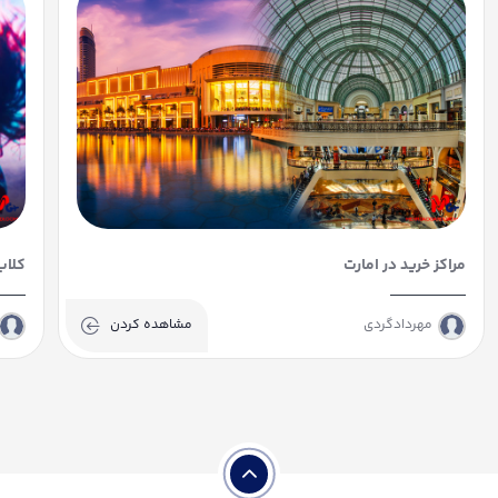
مراکز خرید در امارت
کلاب
مهردادگردی
مشاهده کردن