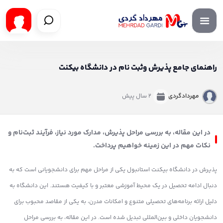
راهنمای جامع پذیرش و‌ثبت نام در دانشگاه بیکنت
مهردادگردی
2 سال پیش
در این مقاله، به بررسی مراحل پذیرش، مدارک مورد نیاز، فرآیند ثبت‌نام و
نکات مهم در این زمینه خواهیم پرداخت.
پذیرش در دانشگاه بیکنت استانبول یکی از مراحل مهم برای دانشجویانی است که به
دنبال ادامه تحصیل در یک محیط آموزشی معتبر و با کیفیت هستند. این دانشگاه به
دلیل ارائه برنامه‌های تحصیلی متنوع و امکانات مدرن، به یکی از مقاصد محبوب برای
دانشجویان داخلی و بین‌المللی تبدیل شده است. در این مقاله، به بررسی مراحل