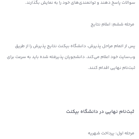
سوالات پاسخ دهند و توانمندی‌های خود را به نمایش بگذارند.
مرحله ششم: اعلام نتایج
پس از اتمام مراحل پذیرش، دانشگاه بیکنت نتایج پذیرش را از طریق
وب‌سایت خود اعلام می‌کند. دانشجویان پذیرفته شده باید به سرعت برای
ثبت‌نام نهایی اقدام کنند.
ثبت‌نام نهایی در دانشگاه بیکنت
مرحله اول: پرداخت شهریه