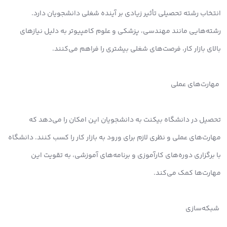
انتخاب رشته تحصیلی تأثیر زیادی بر آینده شغلی دانشجویان دارد.
رشته‌هایی مانند مهندسی، پزشکی و علوم کامپیوتر به دلیل نیازهای
بالای بازار کار، فرصت‌های شغلی بیشتری را فراهم می‌کنند.
مهارت‌های عملی
تحصیل در دانشگاه بیکنت به دانشجویان این امکان را می‌دهد که
مهارت‌های عملی و نظری لازم برای ورود به بازار کار را کسب کنند. دانشگاه
با برگزاری دوره‌های کارآموزی و برنامه‌های آموزشی، به تقویت این
مهارت‌ها کمک می‌کند.
شبکه‌سازی