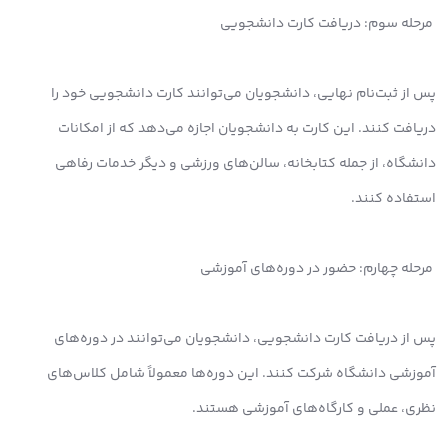
مرحله سوم: دریافت کارت دانشجویی
پس از ثبت‌نام نهایی، دانشجویان می‌توانند کارت دانشجویی خود را
دریافت کنند. این کارت به دانشجویان اجازه می‌دهد که از امکانات
دانشگاه، از جمله کتابخانه، سالن‌های ورزشی و دیگر خدمات رفاهی
استفاده کنند.
مرحله چهارم: حضور در دوره‌های آموزشی
پس از دریافت کارت دانشجویی، دانشجویان می‌توانند در دوره‌های
آموزشی دانشگاه شرکت کنند. این دوره‌ها معمولاً شامل کلاس‌های
نظری، عملی و کارگاه‌های آموزشی هستند.