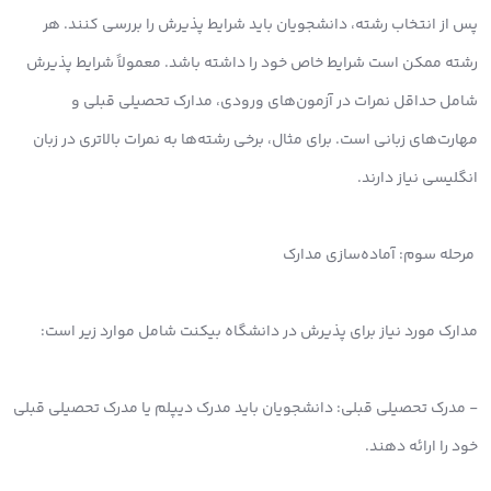
پس از انتخاب رشته، دانشجویان باید شرایط پذیرش را بررسی کنند. هر
رشته ممکن است شرایط خاص خود را داشته باشد. معمولاً شرایط پذیرش
شامل حداقل نمرات در آزمون‌های ورودی، مدارک تحصیلی قبلی و
مهارت‌های زبانی است. برای مثال، برخی رشته‌ها به نمرات بالاتری در زبان
انگلیسی نیاز دارند.
مرحله سوم: آماده‌سازی مدارک
مدارک مورد نیاز برای پذیرش در دانشگاه بیکنت شامل موارد زیر است:
- مدرک تحصیلی قبلی: دانشجویان باید مدرک دیپلم یا مدرک تحصیلی قبلی
خود را ارائه دهند.