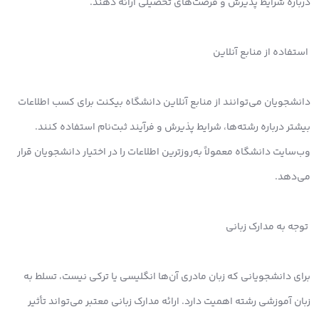
درباره شرایط پذیرش و فرصت‌های تحصیلی ارائه دهند.
استفاده از منابع آنلاین
دانشجویان می‌توانند از منابع آنلاین دانشگاه بیکنت برای کسب اطلاعات
بیشتر درباره رشته‌ها، شرایط پذیرش و فرآیند ثبت‌نام استفاده کنند.
وب‌سایت دانشگاه معمولاً به‌روزترین اطلاعات را در اختیار دانشجویان قرار
می‌دهد.
توجه به مدارک زبانی
برای دانشجویانی که زبان مادری آن‌ها انگلیسی یا ترکی نیست، تسلط به
زبان آموزشی رشته اهمیت دارد. ارائه مدارک زبانی معتبر می‌تواند تأثیر